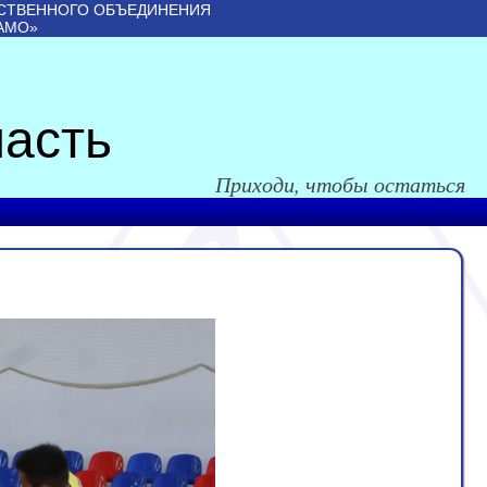
СТВЕННОГО ОБЪЕДИНЕНИЯ
АМО»
асть
Приходи, чтобы остаться