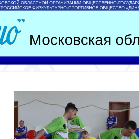
КОВСКОЙ ОБЛАСТНОЙ ОРГАНИЗАЦИИ ОБЩЕСТВЕННО-ГОСУДАР
ЕРОССИЙСКОЕ ФИЗКУЛЬТУРНО-СПОРТИВНОЕ ОБЩЕСТВО «ДИН
Московская обл