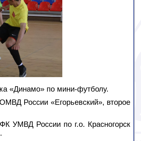
ка «Динамо» по мини-футболу.
ОМВД России «Егорьевский», второе
ФК УМВД России по г.о. Красногорск
.