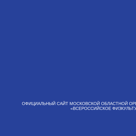
ОФИЦИАЛЬНЫЙ САЙТ МОСКОВСКОЙ ОБЛАСТНОЙ ОР
«ВСЕРОССИЙСКОЕ ФИЗКУЛЬТ