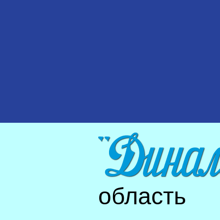
область