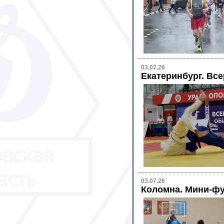
03.07.26
Екатеринбург. Все
03.07.26
Коломна. Мини-ф