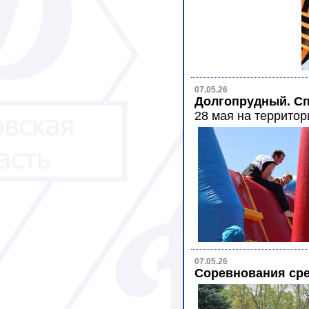
07.05.26
Долгопрудный. С
28 мая на террито
07.05.26
Соревнования сре