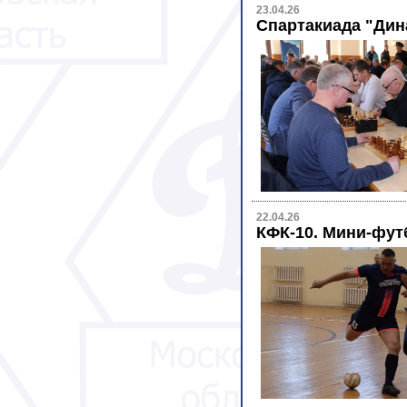
23.04.26
Спартакиада "Дин
22.04.26
КФК-10. Мини-футб