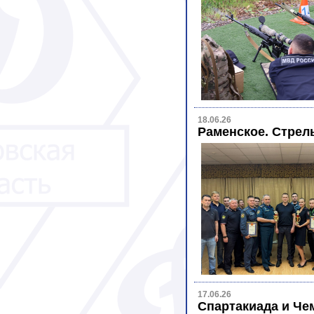
18.06.26
Раменское. Стрел
17.06.26
Спартакиада и Че