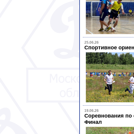
25.06.26
Спортивное ориен
19.06.26
Соревнования по 
Финал