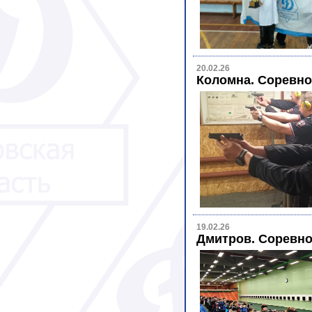
20.02.26
Коломна. Соревно
19.02.26
Дмитров. Соревно