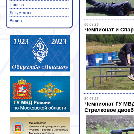
Пресса
Документы
Видео
06.08.26
Чемпионат и Спар
30.07.26
Чемпионат ГУ МВД 
Стрелковое двоеб