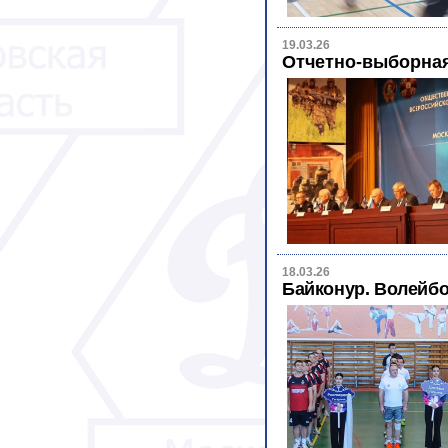
19.03.26
Отчетно-выборна
18.03.26
Байконур. Волейб