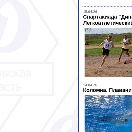
15.04.26
Спартакиада "Дин
Легкоатлетический
14.04.26
Коломна. Плавани