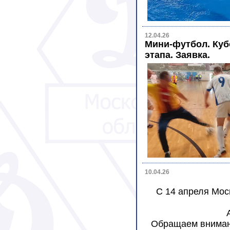
12.04.26
Мини-футбол. Куб
этапа. Заявка.
10.04.26
C 14 апреля Мос
Обращаем внимани