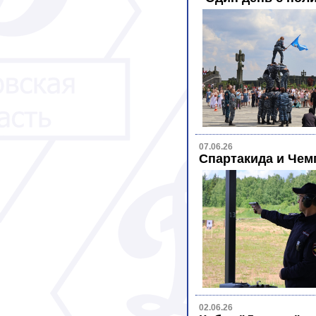
07.06.26
Спартакида и Чем
02.06.26