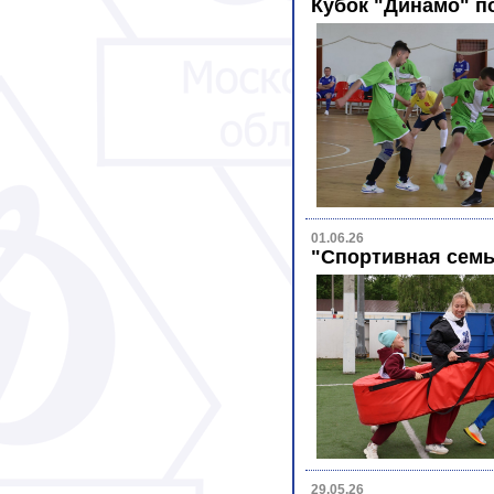
Кубок "Динамо" п
01.06.26
"Спортивная сем
29.05.26