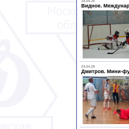
28.04.26
Видное. Междунар
24.04.26
Дмитров. Мини-фу