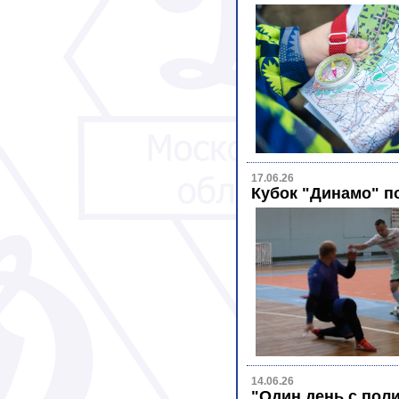
17.06.26
Кубок "Динамо" п
14.06.26
"Один день с пол