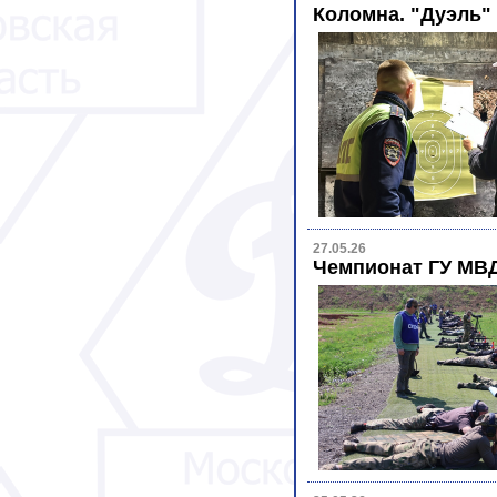
Коломна. "Дуэль"
27.05.26
Чемпионат ГУ МВД