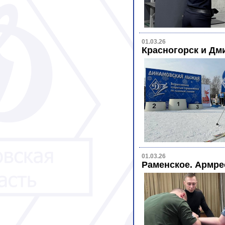
01.03.26
Красногорск и Дм
01.03.26
Раменское. Армре