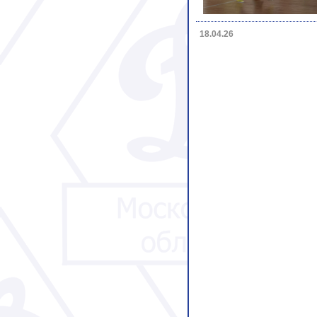
18.04.26