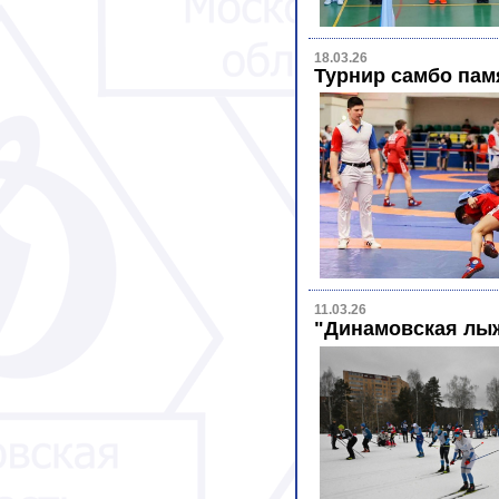
18.03.26
Турнир самбо пам
11.03.26
"Динамовская лыж