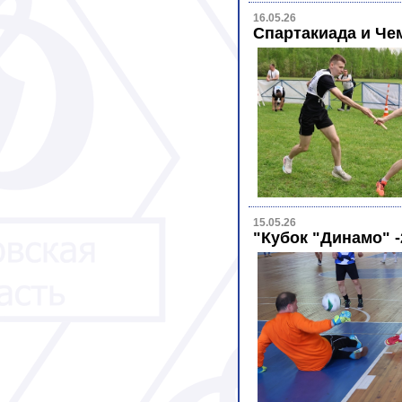
16.05.26
Спартакиада и Че
15.05.26
"Кубок "Динамо" 