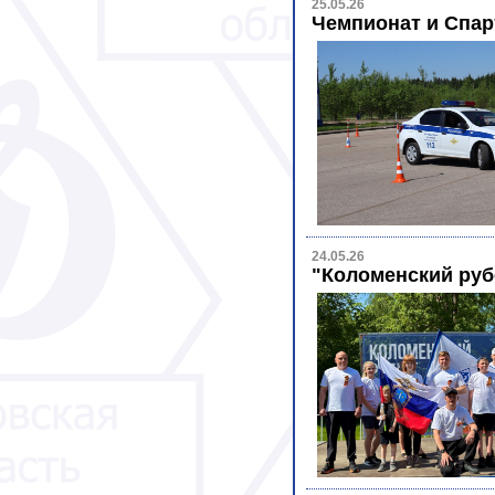
25.05.26
Чемпионат и Спар
24.05.26
"Коломенский руб