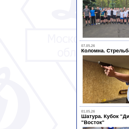
07.05.26
Коломна. Стрельб
01.05.26
Шатура. Кубок "Ди
"Восток"