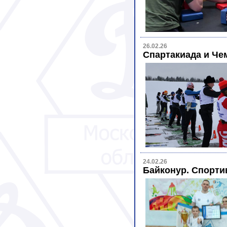
26.02.26
Спартакиада и Чем
24.02.26
Байконур. Спорти