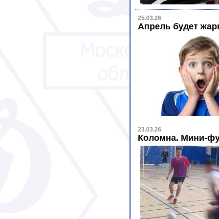
25.03.26
Апрель будет жар
23.03.26
Коломна. Мини-ф