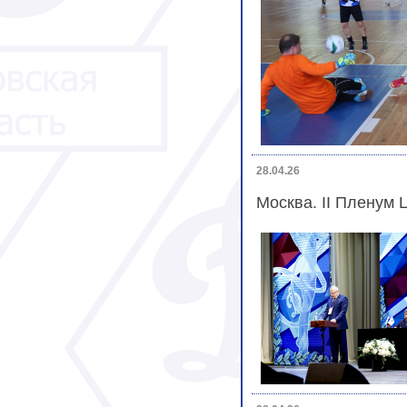
28.04.26
Москва. II Пленум