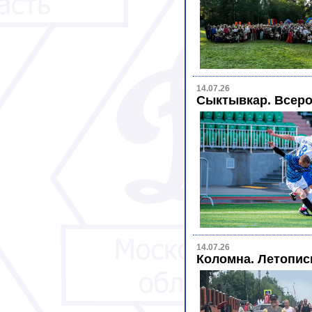
14.07.26
Сыктывкар. Всеро
14.07.26
Коломна. Летопи