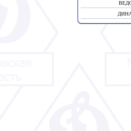
ВЕД
ДИНА