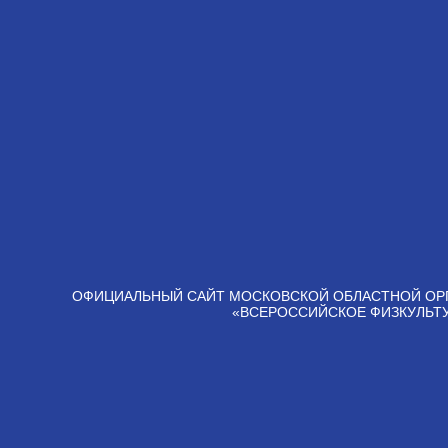
ОФИЦИАЛЬНЫЙ САЙТ МОСКОВСКОЙ ОБЛАСТНОЙ ОР
«ВСЕРОССИЙСКОЕ ФИЗКУЛЬТ