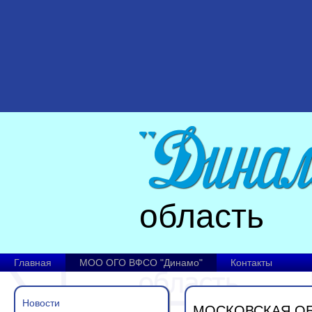
область
Главная
МОО ОГО ВФСО "Динамо"
Контакты
Новости
МОСКОВСКАЯ ОБ