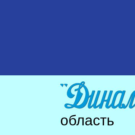
область