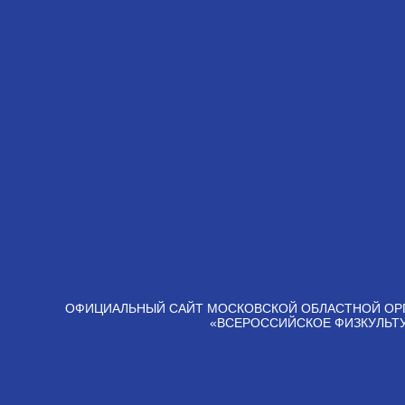
ОФИЦИАЛЬНЫЙ САЙТ МОСКОВСКОЙ ОБЛАСТНОЙ ОР
«ВСЕРОССИЙСКОЕ ФИЗКУЛЬТ