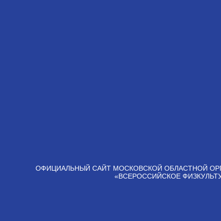
ОФИЦИАЛЬНЫЙ САЙТ МОСКОВСКОЙ ОБЛАСТНОЙ ОР
«ВСЕРОССИЙСКОЕ ФИЗКУЛЬТ