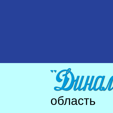
область