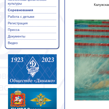
культуры
Калужская
Соревнования
Работа с детьми
Регистрация
Пресса
Документы
Видео