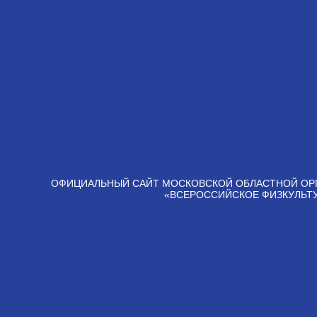
ОФИЦИАЛЬНЫЙ САЙТ МОСКОВСКОЙ ОБЛАСТНОЙ ОР
«ВСЕРОССИЙСКОЕ ФИЗКУЛЬТ