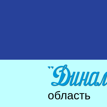
область