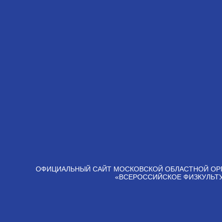
ОФИЦИАЛЬНЫЙ САЙТ МОСКОВСКОЙ ОБЛАСТНОЙ ОР
«ВСЕРОССИЙСКОЕ ФИЗКУЛЬТ