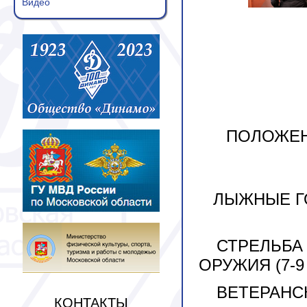
Видео
ПОЛОЖЕН
ЛЫЖНЫЕ ГОН
СТРЕЛЬБА
ОРУЖИЯ (7-9 
ВЕТЕРАНСК
КОНТАКТЫ