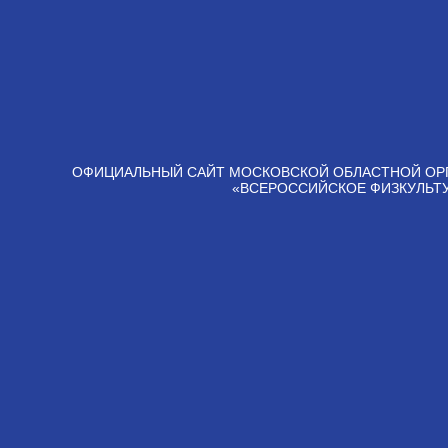
ОФИЦИАЛЬНЫЙ САЙТ МОСКОВСКОЙ ОБЛАСТНОЙ ОР
«ВСЕРОССИЙСКОЕ ФИЗКУЛЬТ