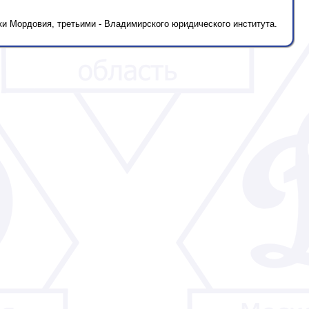
и Мордовия, третьими - Владимирского юридического института.