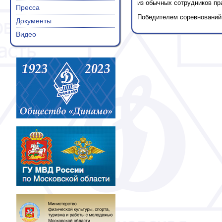
из обычных сотрудников пр
Пресса
Победителем соревнований 
Документы
Видео