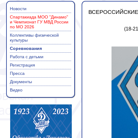
Новости
ВСЕРОССИЙСКИЕ
Спартакиада МОО "Динамо"
и Чемпионат ГУ МВД России
по МО 2026
(18-21
Коллективы физической
культуры
Соревнования
Работа с детьми
Регистрация
Пресса
Документы
Видео