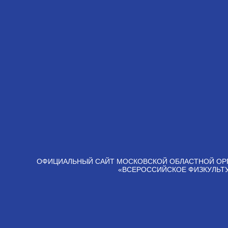
ОФИЦИАЛЬНЫЙ САЙТ МОСКОВСКОЙ ОБЛАСТНОЙ ОР
«ВСЕРОССИЙСКОЕ ФИЗКУЛЬТ