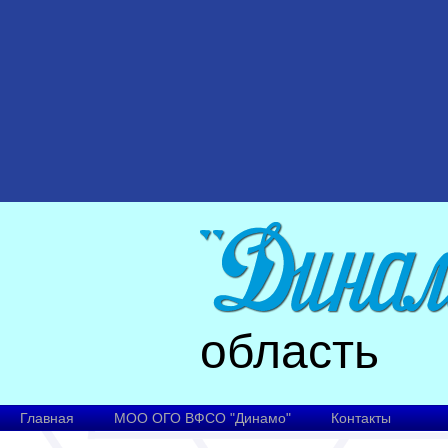
область
Главная
МОО ОГО ВФСО "Динамо"
Контакты