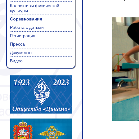
Коллективы физической
культуры
Соревнования
Работа с детьми
Регистрация
Пресса
Документы
Видео