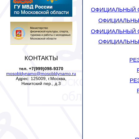
ОФИЦИАЛЬНЫЙ СТА
ОФИЦИАЛЬНЫЙ 
ОФИЦИАЛЬНЫЙ СТА
ОФИЦИАЛЬНЫЙ 
КОНТАКТЫ
РЕЗ
тел. +7(999)098-9370
mosobldynamo@mosobldynamo.ru
Адрес: 125009, г.Москва,
РЕЗ
Никитский пер., д.3