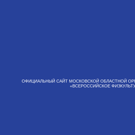
ОФИЦИАЛЬНЫЙ САЙТ МОСКОВСКОЙ ОБЛАСТНОЙ ОР
«ВСЕРОССИЙСКОЕ ФИЗКУЛЬТ