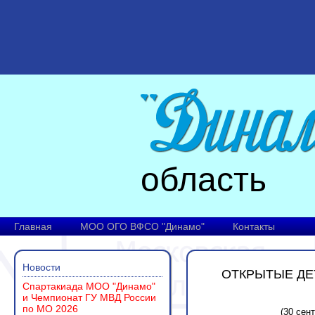
область
Главная
МОО ОГО ВФСО "Динамо"
Контакты
Новости
ОТКРЫТЫЕ ДЕ
Спартакиада МОО "Динамо"
и Чемпионат ГУ МВД России
по МО 2026
(30 сент