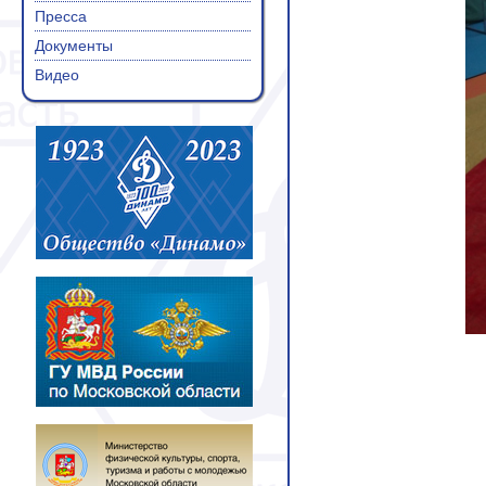
Пресса
Документы
Видео