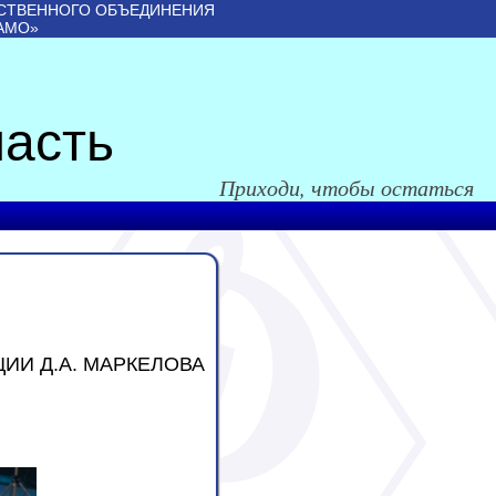
СТВЕННОГО ОБЪЕДИНЕНИЯ
АМО»
асть
Приходи, чтобы остаться
ИИ Д.А. МАРКЕЛОВА