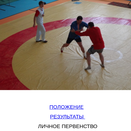
ПОЛОЖЕ
НИЕ
РЕЗУЛЬТАТЫ
ЛИЧНОЕ ПЕРВЕНСТВО