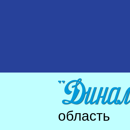
область