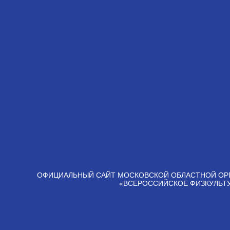
ОФИЦИАЛЬНЫЙ САЙТ МОСКОВСКОЙ ОБЛАСТНОЙ ОР
«ВСЕРОССИЙСКОЕ ФИЗКУЛЬТ