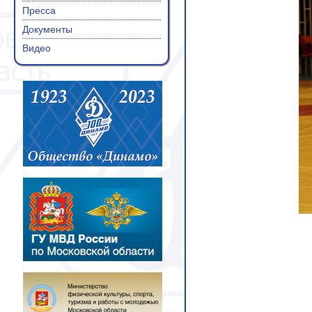
Пресса
Документы
Видео