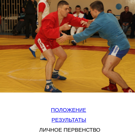
ПОЛОЖЕ
НИЕ
РЕЗУЛЬТАТЫ
ЛИЧНОЕ ПЕРВЕНСТВО