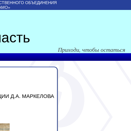
СТВЕННОГО ОБЪЕДИНЕНИЯ
АМО»
асть
Приходи, чтобы остаться
ИИ Д.А. МАРКЕЛОВА