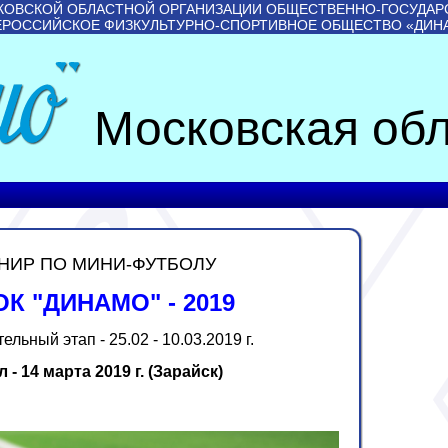
КОВСКОЙ ОБЛАСТНОЙ ОРГАНИЗАЦИИ ОБЩЕСТВЕННО-ГОСУДАР
ЕРОССИЙСКОЕ ФИЗКУЛЬТУРНО-СПОРТИВНОЕ ОБЩЕСТВО «ДИН
Московская обл
НИР ПО МИНИ-ФУТБОЛУ
К "ДИНАМО" - 2019
льный этап - 25.02 - 10.03.2019 г.
 - 14 марта 2019 г. (Зарайск)