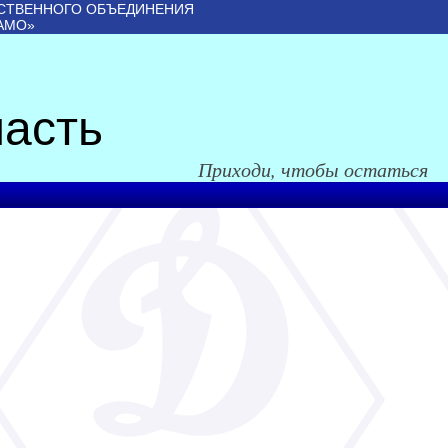
СТВЕННОГО ОБЪЕДИНЕНИЯ
АМО»
асть
Приходи, чтобы остаться