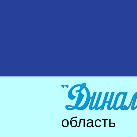
область