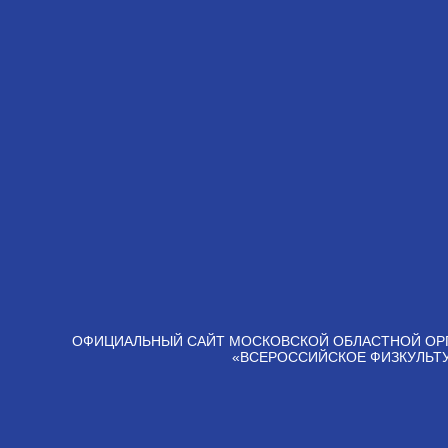
ОФИЦИАЛЬНЫЙ САЙТ МОСКОВСКОЙ ОБЛАСТНОЙ ОР
«ВСЕРОССИЙСКОЕ ФИЗКУЛЬТ