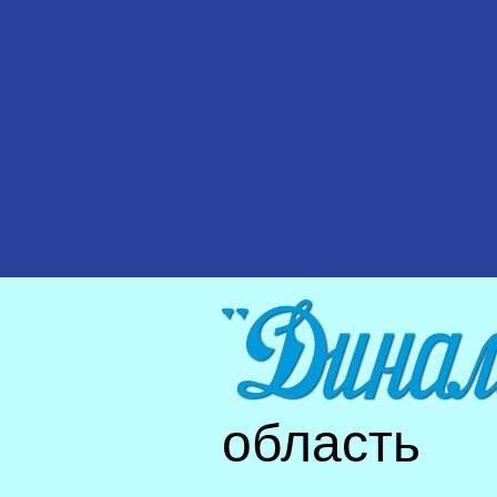
область