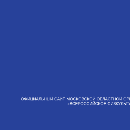
ОФИЦИАЛЬНЫЙ САЙТ МОСКОВСКОЙ ОБЛАСТНОЙ ОР
«ВСЕРОССИЙСКОЕ ФИЗКУЛЬТ