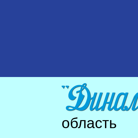
область