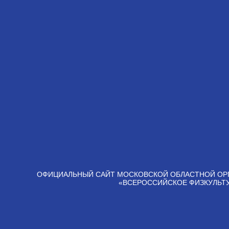
ОФИЦИАЛЬНЫЙ САЙТ МОСКОВСКОЙ ОБЛАСТНОЙ ОР
«ВСЕРОССИЙСКОЕ ФИЗКУЛЬТ