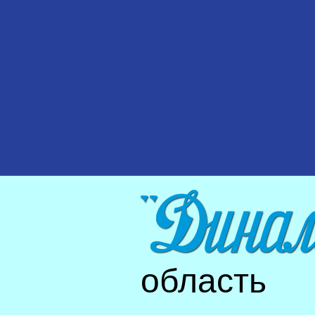
область