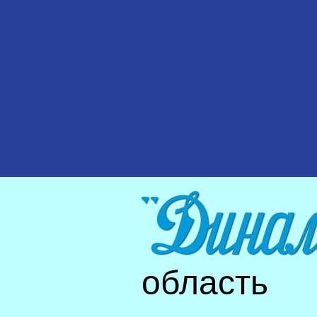
область