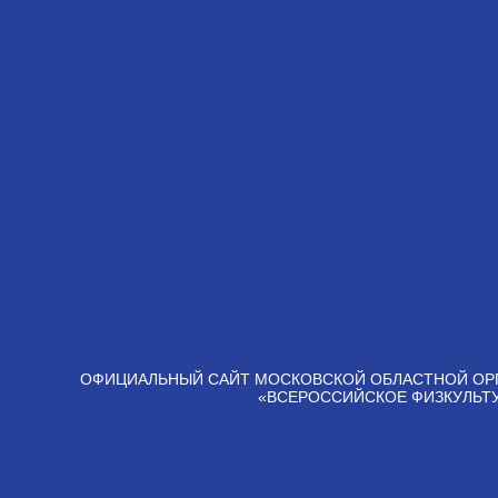
ОФИЦИАЛЬНЫЙ САЙТ МОСКОВСКОЙ ОБЛАСТНОЙ ОР
«ВСЕРОССИЙСКОЕ ФИЗКУЛЬТ