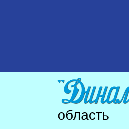
область