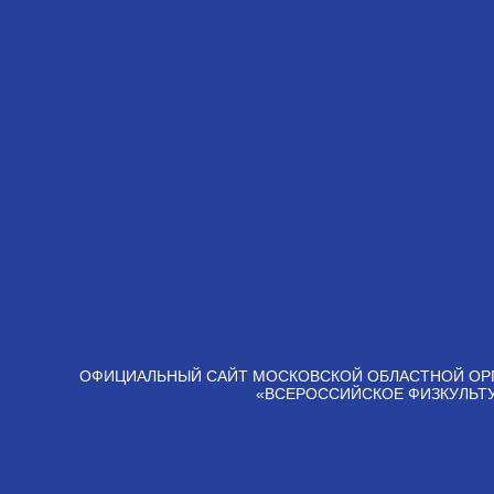
ОФИЦИАЛЬНЫЙ САЙТ МОСКОВСКОЙ ОБЛАСТНОЙ ОР
«ВСЕРОССИЙСКОЕ ФИЗКУЛЬТ