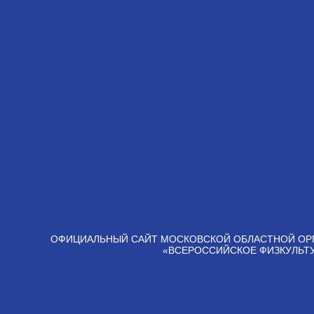
ОФИЦИАЛЬНЫЙ САЙТ МОСКОВСКОЙ ОБЛАСТНОЙ ОР
«ВСЕРОССИЙСКОЕ ФИЗКУЛЬТ