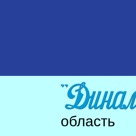
область