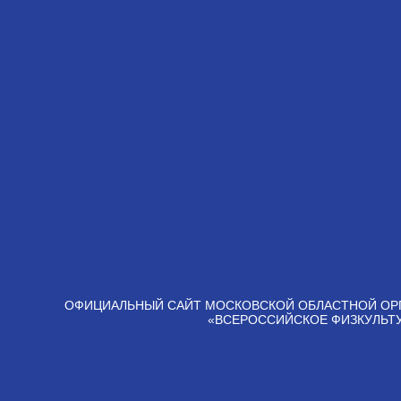
ОФИЦИАЛЬНЫЙ САЙТ МОСКОВСКОЙ ОБЛАСТНОЙ ОР
«ВСЕРОССИЙСКОЕ ФИЗКУЛЬТ