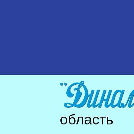
область