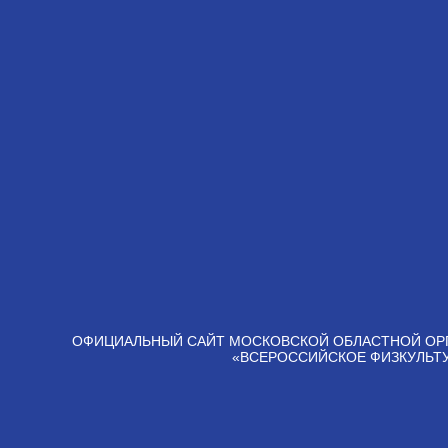
ОФИЦИАЛЬНЫЙ САЙТ МОСКОВСКОЙ ОБЛАСТНОЙ ОР
«ВСЕРОССИЙСКОЕ ФИЗКУЛЬТ