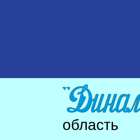
область