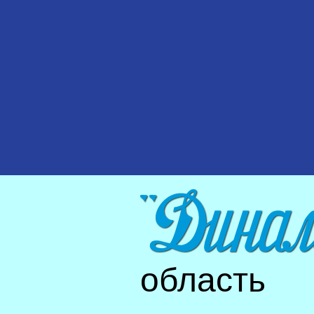
область