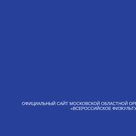
ОФИЦИАЛЬНЫЙ САЙТ МОСКОВСКОЙ ОБЛАСТНОЙ ОР
«ВСЕРОССИЙСКОЕ ФИЗКУЛЬТ