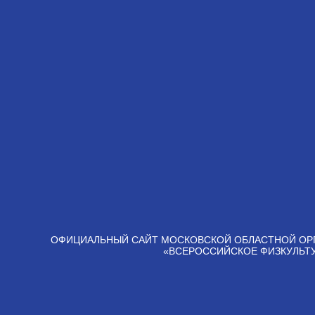
ОФИЦИАЛЬНЫЙ САЙТ МОСКОВСКОЙ ОБЛАСТНОЙ ОР
«ВСЕРОССИЙСКОЕ ФИЗКУЛЬТ