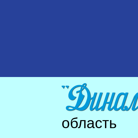
область