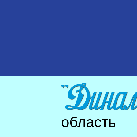
область