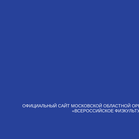
ОФИЦИАЛЬНЫЙ САЙТ МОСКОВСКОЙ ОБЛАСТНОЙ ОР
«ВСЕРОССИЙСКОЕ ФИЗКУЛЬТ