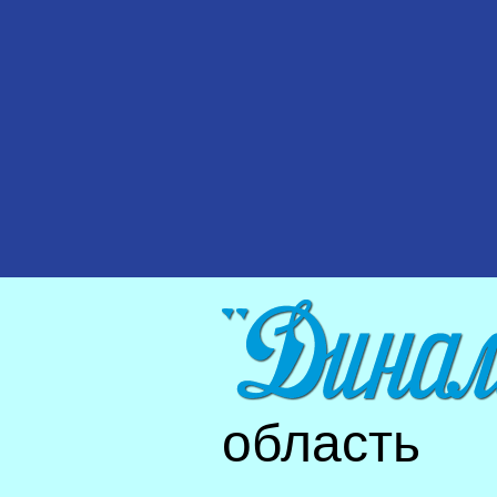
область