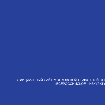
ОФИЦИАЛЬНЫЙ САЙТ МОСКОВСКОЙ ОБЛАСТНОЙ ОР
«ВСЕРОССИЙСКОЕ ФИЗКУЛЬТ