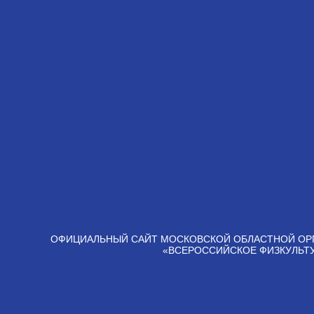
ОФИЦИАЛЬНЫЙ САЙТ МОСКОВСКОЙ ОБЛАСТНОЙ ОР
«ВСЕРОССИЙСКОЕ ФИЗКУЛЬТ