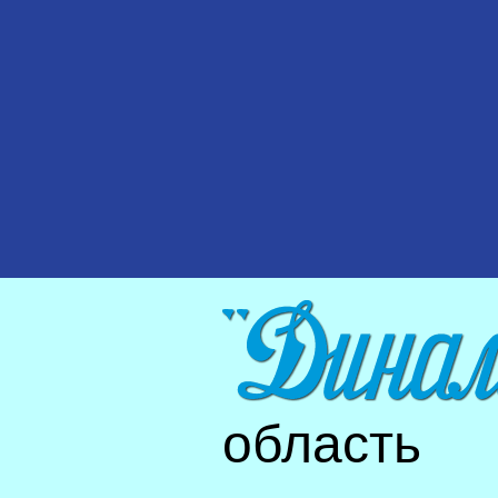
область