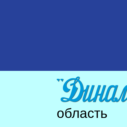
область