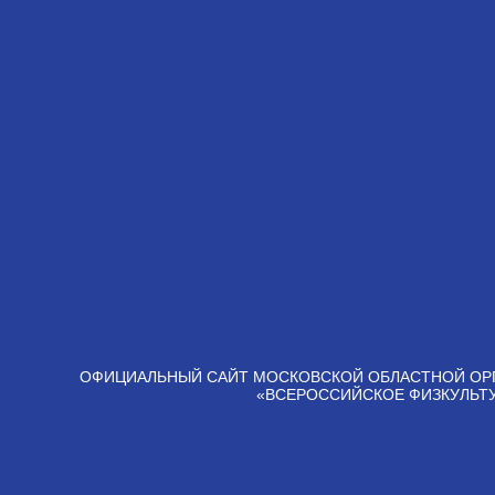
ОФИЦИАЛЬНЫЙ САЙТ МОСКОВСКОЙ ОБЛАСТНОЙ ОР
«ВСЕРОССИЙСКОЕ ФИЗКУЛЬТ