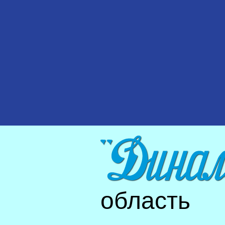
область