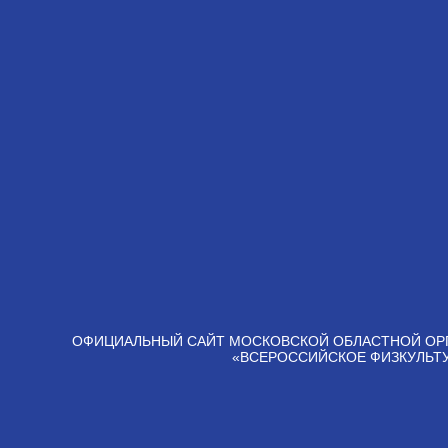
ОФИЦИАЛЬНЫЙ САЙТ МОСКОВСКОЙ ОБЛАСТНОЙ ОР
«ВСЕРОССИЙСКОЕ ФИЗКУЛЬТ