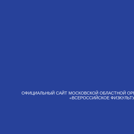
ОФИЦИАЛЬНЫЙ САЙТ МОСКОВСКОЙ ОБЛАСТНОЙ ОР
«ВСЕРОССИЙСКОЕ ФИЗКУЛЬТ