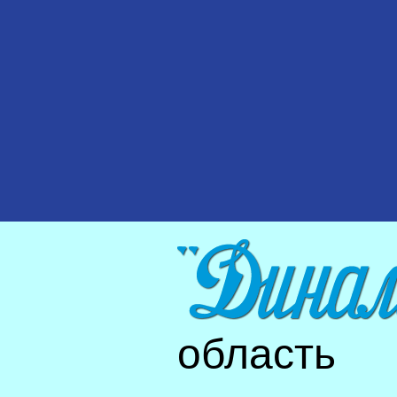
область