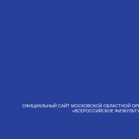
ОФИЦИАЛЬНЫЙ САЙТ МОСКОВСКОЙ ОБЛАСТНОЙ ОР
«ВСЕРОССИЙСКОЕ ФИЗКУЛЬТ