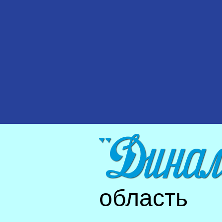
область