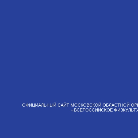
ОФИЦИАЛЬНЫЙ САЙТ МОСКОВСКОЙ ОБЛАСТНОЙ ОР
«ВСЕРОССИЙСКОЕ ФИЗКУЛЬТ