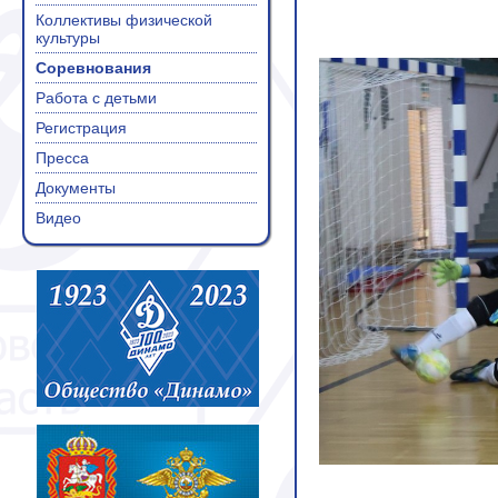
Коллективы физической
культуры
Соревнования
Работа с детьми
Регистрация
Пресса
Документы
Видео