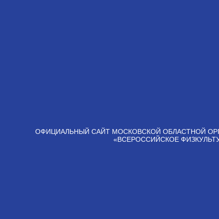
ОФИЦИАЛЬНЫЙ САЙТ МОСКОВСКОЙ ОБЛАСТНОЙ ОР
«ВСЕРОССИЙСКОЕ ФИЗКУЛЬТ