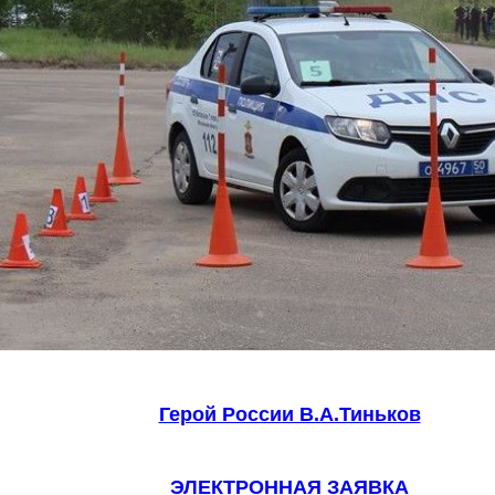
Герой России В.А.Тиньков
ЭЛЕКТРОННАЯ ЗАЯВКА