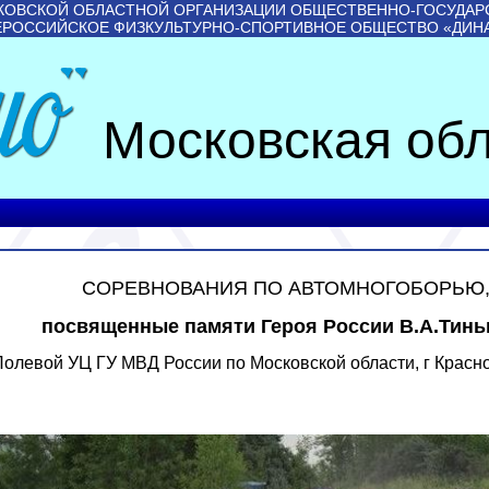
КОВСКОЙ ОБЛАСТНОЙ ОРГАНИЗАЦИИ ОБЩЕСТВЕННО-ГОСУДАР
ЕРОССИЙСКОЕ ФИЗКУЛЬТУРНО-СПОРТИВНОЕ ОБЩЕСТВО «ДИН
Московская обл
СОРЕВНОВАНИЯ ПО АВТОМНОГОБОРЬЮ
посвященные памяти Героя России В.А.Тинь
, Полевой УЦ ГУ МВД России по Московской области, г Красно