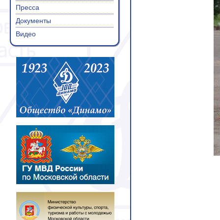
Пресса
Документы
Видео