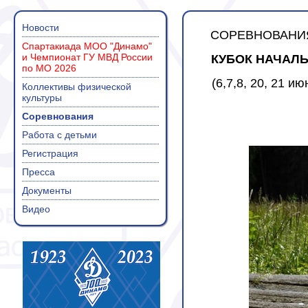
Новости
СОРЕВНОВАНИЯ
Спартакиада МОО "Динамо"
и Чемпионат ГУ МВД России
КУБОК НАЧАЛЬ
по МО 2026
(6,7,8, 20, 21 и
Коллективы физической
культуры
Соревнования
Работа с детьми
Регистрация
Пресса
Документы
Видео