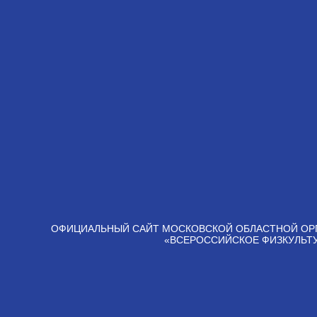
ОФИЦИАЛЬНЫЙ САЙТ МОСКОВСКОЙ ОБЛАСТНОЙ ОР
«ВСЕРОССИЙСКОЕ ФИЗКУЛЬТ