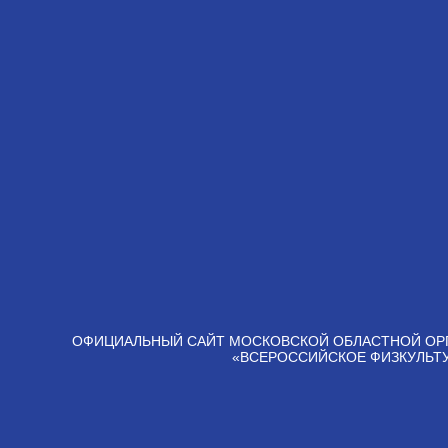
ОФИЦИАЛЬНЫЙ САЙТ МОСКОВСКОЙ ОБЛАСТНОЙ ОР
«ВСЕРОССИЙСКОЕ ФИЗКУЛЬТ