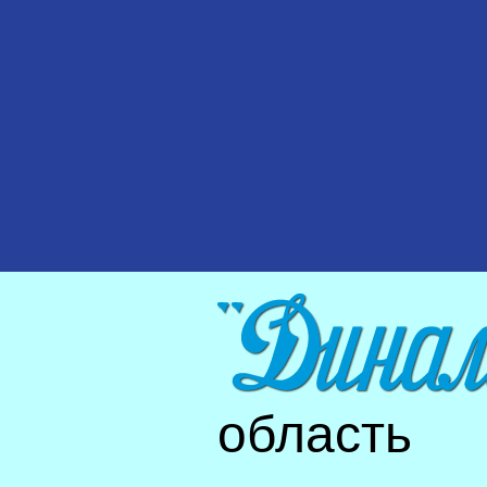
область