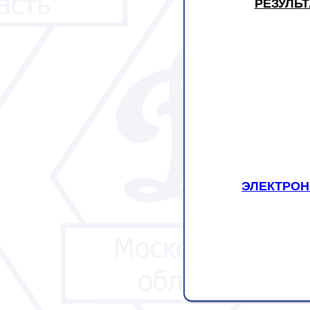
РЕЗУЛЬ
ЭЛЕКТРОН