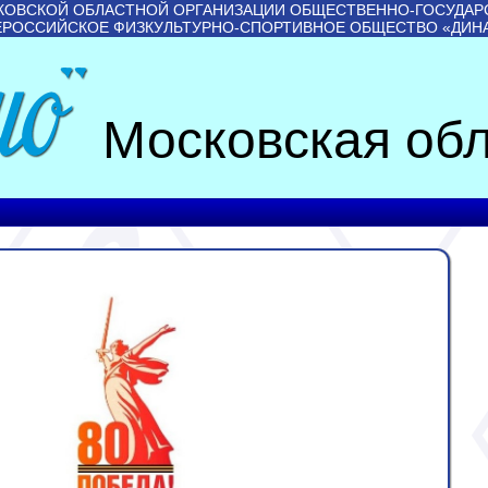
КОВСКОЙ ОБЛАСТНОЙ ОРГАНИЗАЦИИ ОБЩЕСТВЕННО-ГОСУДАР
ЕРОССИЙСКОЕ ФИЗКУЛЬТУРНО-СПОРТИВНОЕ ОБЩЕСТВО «ДИН
Московская обл