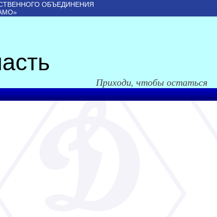
СТВЕННОГО ОБЪЕДИНЕНИЯ
АМО»
асть
Приходи, чтобы остаться