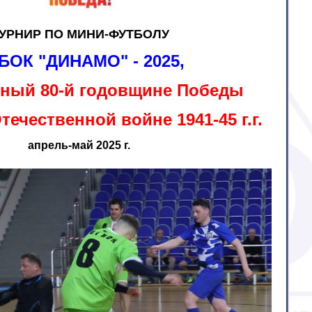
УРНИР ПО МИНИ-ФУТБОЛУ
БОК "ДИНАМО" - 2025,
ный 80-й годовщине Победы
течественной войне 1941-45 г.г.
апрель-май 2025 г.