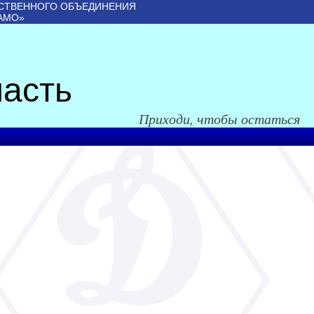
СТВЕННОГО ОБЪЕДИНЕНИЯ
АМО»
асть
Приходи, чтобы остаться