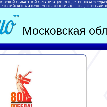
КОВСКОЙ ОБЛАСТНОЙ ОРГАНИЗАЦИИ ОБЩЕСТВЕННО-ГОСУДАР
ЕРОССИЙСКОЕ ФИЗКУЛЬТУРНО-СПОРТИВНОЕ ОБЩЕСТВО «ДИН
Московская обл