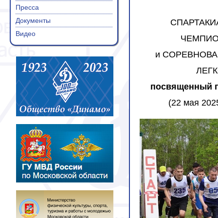
Пресса
Документы
СПАРТАКИ
Видео
ЧЕМПИО
и
СОРЕВНОВА
ЛЕГ
посвященный п
(22 мая 202