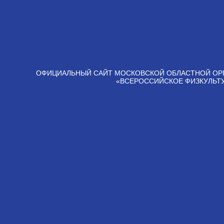
ОФИЦИАЛЬНЫЙ САЙТ МОСКОВСКОЙ ОБЛАСТНОЙ ОР
«ВСЕРОССИЙСКОЕ ФИЗКУЛЬТ