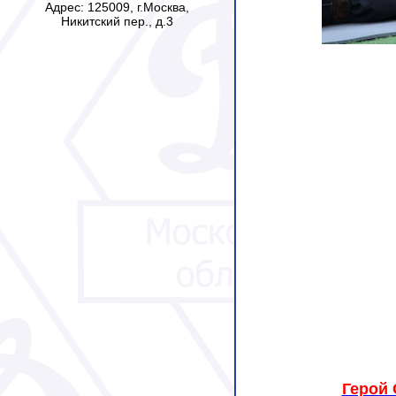
Адрес: 125009, г.Москва,
Никитский пер., д.3
Герой 