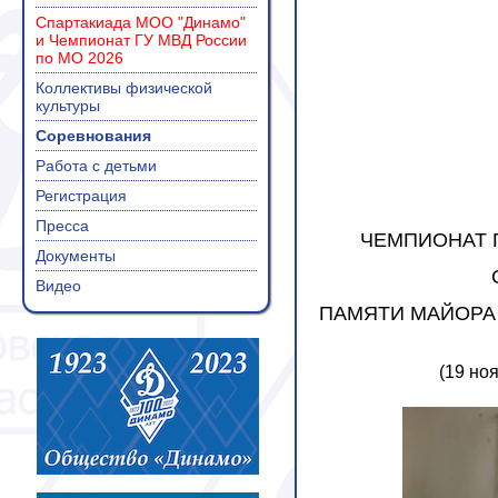
Спартакиада МОО "Динамо"
и Чемпионат ГУ МВД России
по МО 2026
Коллективы физической
культуры
Соревнования
Работа с детьми
Регистрация
Пресса
ЧЕМПИОНАТ Г
Документы
Видео
ПАМЯТИ МАЙОРА
(19 ноя