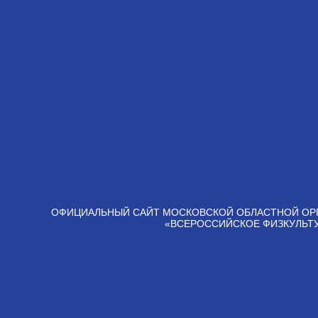
ОФИЦИАЛЬНЫЙ САЙТ МОСКОВСКОЙ ОБЛАСТНОЙ ОР
«ВСЕРОССИЙСКОЕ ФИЗКУЛЬТ