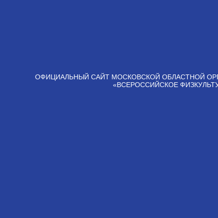
ОФИЦИАЛЬНЫЙ САЙТ МОСКОВСКОЙ ОБЛАСТНОЙ ОР
«ВСЕРОССИЙСКОЕ ФИЗКУЛЬТ