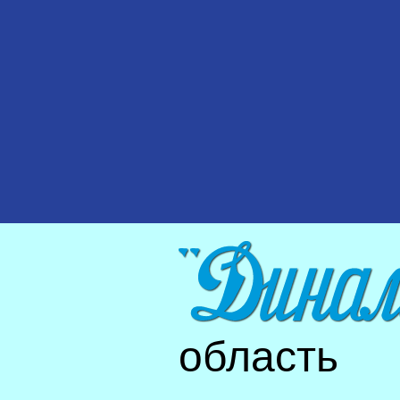
область