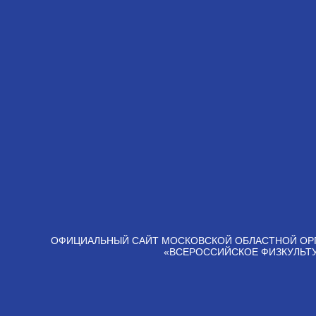
ОФИЦИАЛЬНЫЙ САЙТ МОСКОВСКОЙ ОБЛАСТНОЙ ОР
«ВСЕРОССИЙСКОЕ ФИЗКУЛЬТ