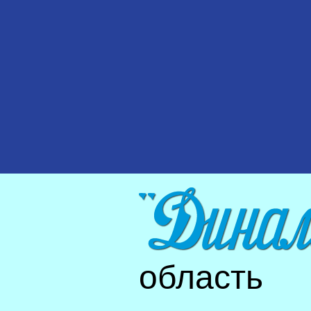
область