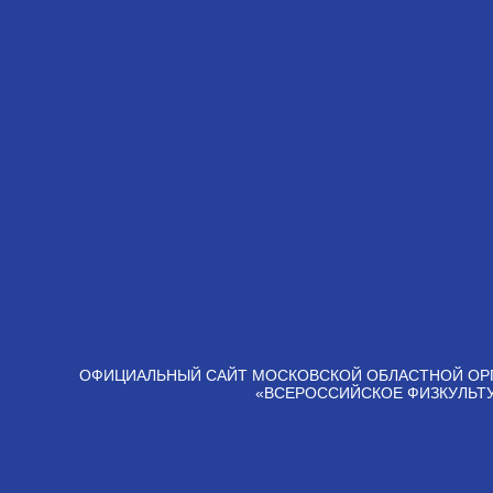
ОФИЦИАЛЬНЫЙ САЙТ МОСКОВСКОЙ ОБЛАСТНОЙ ОР
«ВСЕРОССИЙСКОЕ ФИЗКУЛЬТ