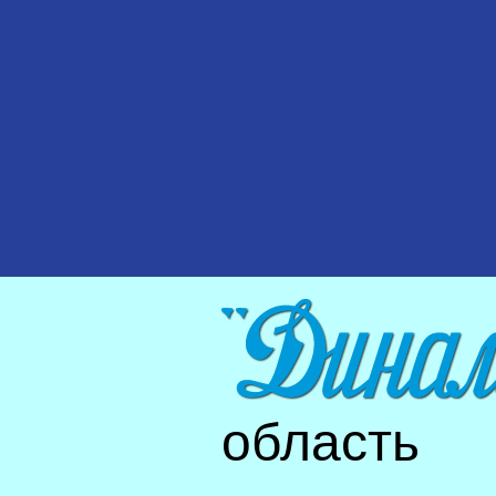
область