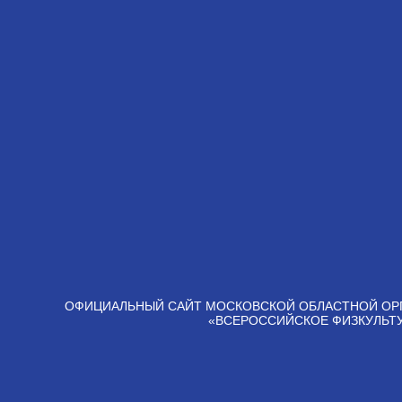
ОФИЦИАЛЬНЫЙ САЙТ МОСКОВСКОЙ ОБЛАСТНОЙ ОР
«ВСЕРОССИЙСКОЕ ФИЗКУЛЬТ