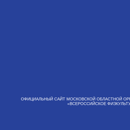
ОФИЦИАЛЬНЫЙ САЙТ МОСКОВСКОЙ ОБЛАСТНОЙ ОР
«ВСЕРОССИЙСКОЕ ФИЗКУЛЬТ