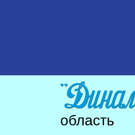
область