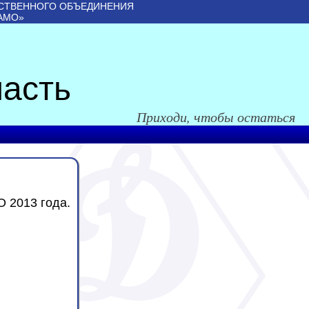
СТВЕННОГО ОБЪЕДИНЕНИЯ
АМО»
асть
Приходи, чтобы остаться
2013 года.