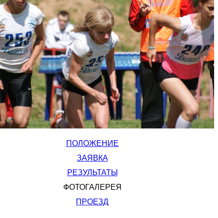
ПОЛОЖЕНИЕ
ЗАЯВКА
РЕЗУЛЬТАТЫ
ФОТОГАЛЕРЕЯ
ПРОЕЗД