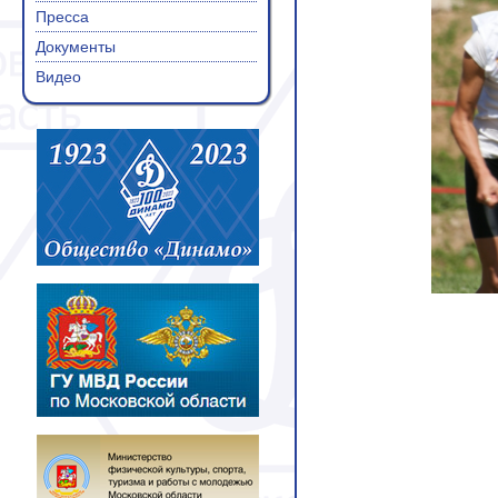
Пресса
Документы
Видео