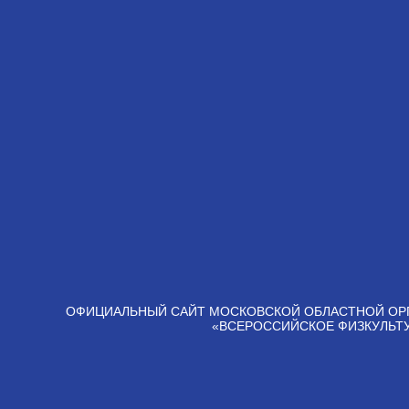
ОФИЦИАЛЬНЫЙ САЙТ МОСКОВСКОЙ ОБЛАСТНОЙ ОР
«ВСЕРОССИЙСКОЕ ФИЗКУЛЬТ