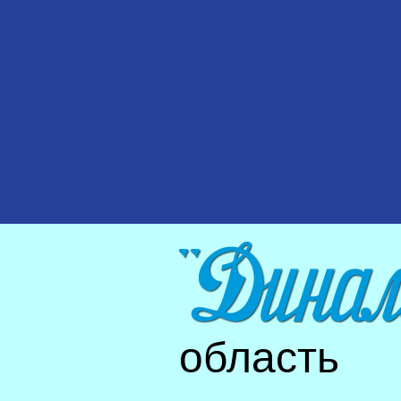
область